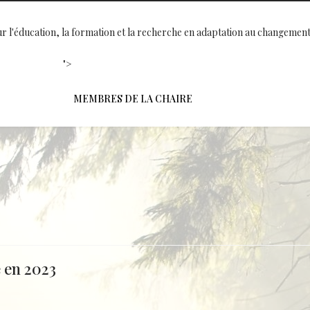
r l'éducation, la formation et la recherche en adaptation au changement
">
MEMBRES DE LA CHAIRE
 en 2023