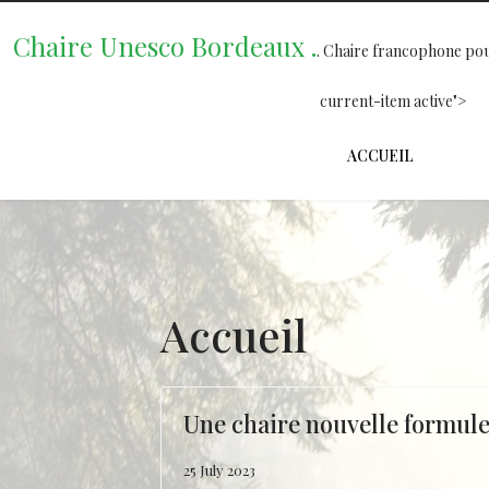
Chaire Unesco Bordeaux .
. Chaire francophone pou
current-item active">
ACCUEIL
Accueil
Une chaire nouvelle formule
25 July 2023