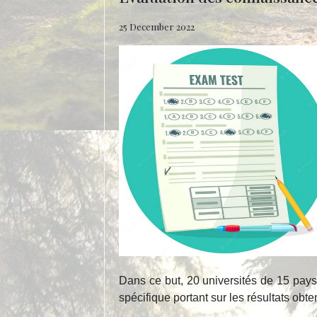
25 December 2022
Dans ce but, 20 universités de 15 pays
spécifique portant sur les résultats obte